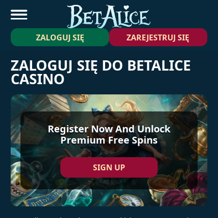
ZALOGUJ SIĘ
ZAREJESTRUJ SIĘ
ZALOGUJ SIĘ DO BETALICE
CASINO
Register Now And Unlock
Premium Free Spins
SIGN UP