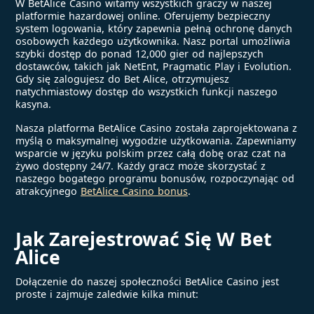
W BetAlice Casino witamy wszystkich graczy w naszej
platformie hazardowej online. Oferujemy bezpieczny
system logowania, który zapewnia pełną ochronę danych
osobowych każdego użytkownika. Nasz portal umożliwia
szybki dostęp do ponad 12,000 gier od najlepszych
dostawców, takich jak NetEnt, Pragmatic Play i Evolution.
Gdy się zalogujesz do Bet Alice, otrzymujesz
natychmiastowy dostęp do wszystkich funkcji naszego
kasyna.
Nasza platforma BetAlice Casino została zaprojektowana z
myślą o maksymalnej wygodzie użytkowania. Zapewniamy
wsparcie w języku polskim przez całą dobę oraz czat na
żywo dostępny 24/7. Każdy gracz może skorzystać z
naszego bogatego programu bonusów, rozpoczynając od
atrakcyjnego
BetAlice Casino bonus
.
Jak Zarejestrować Się W Bet
Alice
Dołączenie do naszej społeczności BetAlice Casino jest
proste i zajmuje zaledwie kilka minut: