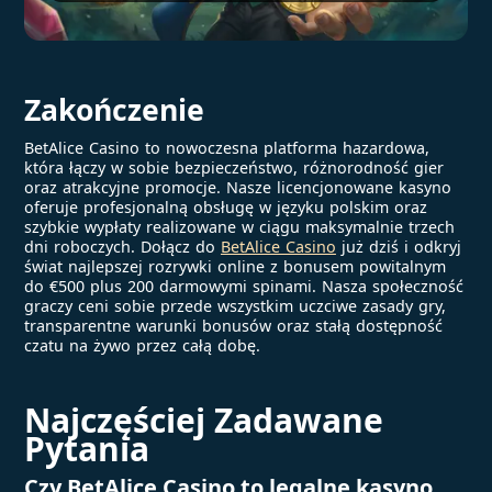
Zakończenie
BetAlice Casino to nowoczesna platforma hazardowa,
która łączy w sobie bezpieczeństwo, różnorodność gier
oraz atrakcyjne promocje. Nasze licencjonowane kasyno
oferuje profesjonalną obsługę w języku polskim oraz
szybkie wypłaty realizowane w ciągu maksymalnie trzech
dni roboczych. Dołącz do
BetAlice Casino
już dziś i odkryj
świat najlepszej rozrywki online z bonusem powitalnym
do €500 plus 200 darmowymi spinami. Nasza społeczność
graczy ceni sobie przede wszystkim uczciwe zasady gry,
transparentne warunki bonusów oraz stałą dostępność
czatu na żywo przez całą dobę.
Najczęściej Zadawane
Pytania
Czy BetAlice Casino to legalne kasyno