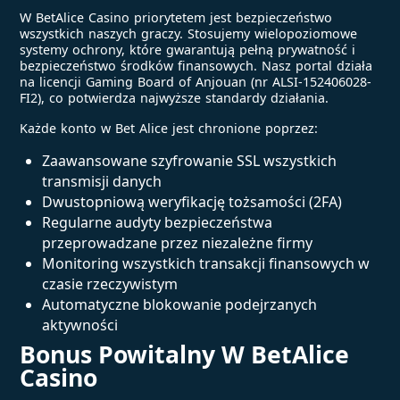
W BetAlice Casino priorytetem jest bezpieczeństwo
wszystkich naszych graczy. Stosujemy wielopoziomowe
systemy ochrony, które gwarantują pełną prywatność i
bezpieczeństwo środków finansowych. Nasz portal działa
na licencji Gaming Board of Anjouan (nr ALSI-152406028-
FI2), co potwierdza najwyższe standardy działania.
Każde konto w Bet Alice jest chronione poprzez:
Zaawansowane szyfrowanie SSL wszystkich
transmisji danych
Dwustopniową weryfikację tożsamości (2FA)
Regularne audyty bezpieczeństwa
przeprowadzane przez niezależne firmy
Monitoring wszystkich transakcji finansowych w
czasie rzeczywistym
Automatyczne blokowanie podejrzanych
aktywności
Bonus Powitalny W BetAlice
Casino