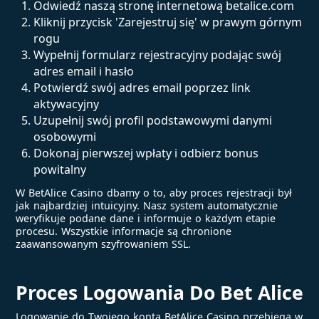
Odwiedź naszą stronę internetową betalice.com
Kliknij przycisk 'Zarejestruj się' w prawym górnym
rogu
Wypełnij formularz rejestracyjny podając swój
adres email i hasło
Potwierdź swój adres email poprzez link
aktywacyjny
Uzupełnij swój profil podstawowymi danymi
osobowymi
Dokonaj pierwszej wpłaty i odbierz bonus
powitalny
W BetAlice Casino dbamy o to, aby proces rejestracji był
jak najbardziej intuicyjny. Nasz system automatycznie
weryfikuje podane dane i informuje o każdym etapie
procesu. Wszystkie informacje są chronione
zaawansowanym szyfrowaniem SSL.
Proces Logowania Do Bet Alice
Logowanie do Twojego konta BetAlice Casino przebiega w