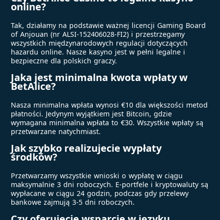
online?
Tak, działamy na podstawie ważnej licencji Gaming Board
of Anjouan (nr ALSI-152406028-FI2) i przestrzegamy
wszystkich międzynarodowych regulacji dotyczących
hazardu online. Nasze kasyno jest w pełni legalne i
bezpieczne dla polskich graczy.
Jaka jest minimalna kwota wpłaty w
BetAlice?
Nasza minimalna wpłata wynosi €10 dla większości metod
płatności. Jedynym wyjątkiem jest Bitcoin, gdzie
wymagana minimalna wpłata to €30. Wszystkie wpłaty są
przetwarzane natychmiast.
Jak szybko realizujecie wypłaty
środków?
Przetwarzamy wszystkie wnioski o wypłatę w ciągu
maksymalnie 3 dni roboczych. E-portfele i kryptowaluty są
wypłacane w ciągu 24 godzin, podczas gdy przelewy
bankowe zajmują 3-5 dni roboczych.
Czy oferujecie wsparcie w języku