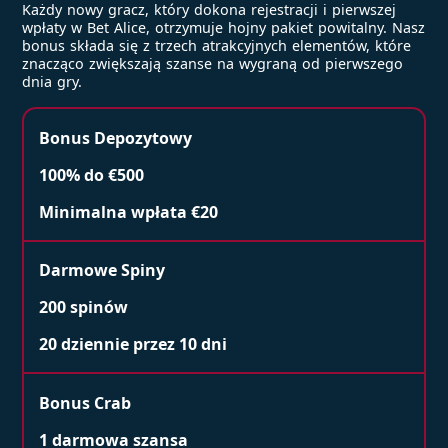
Każdy nowy gracz, który dokona rejestracji i pierwszej
wpłaty w Bet Alice, otrzymuje hojny pakiet powitalny. Nasz
bonus składa się z trzech atrakcyjnych elementów, które
znacząco zwiększają szanse na wygraną od pierwszego
dnia gry.
Bonus Depozytowy
100% do €500
Minimalna wpłata €20
Darmowe Spiny
200 spinów
20 dziennie przez 10 dni
Bonus Crab
1 darmowa szansa