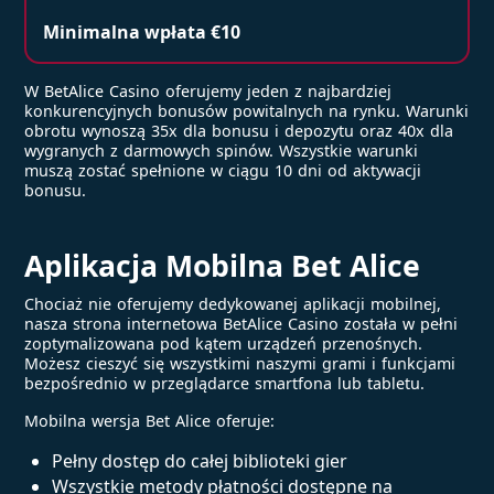
Minimalna wpłata €10
W BetAlice Casino oferujemy jeden z najbardziej
konkurencyjnych bonusów powitalnych na rynku. Warunki
obrotu wynoszą 35x dla bonusu i depozytu oraz 40x dla
wygranych z darmowych spinów. Wszystkie warunki
muszą zostać spełnione w ciągu 10 dni od aktywacji
bonusu.
Aplikacja Mobilna Bet Alice
Chociaż nie oferujemy dedykowanej aplikacji mobilnej,
nasza strona internetowa BetAlice Casino została w pełni
zoptymalizowana pod kątem urządzeń przenośnych.
Możesz cieszyć się wszystkimi naszymi grami i funkcjami
bezpośrednio w przeglądarce smartfona lub tabletu.
Mobilna wersja Bet Alice oferuje:
Pełny dostęp do całej biblioteki gier
Wszystkie metody płatności dostępne na